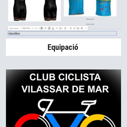
Equipació