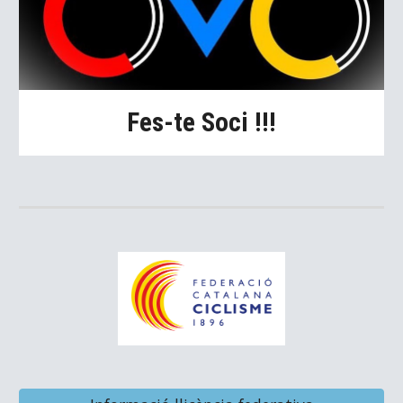
Fes-te Soci !!!