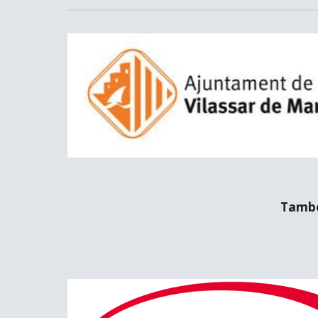
També