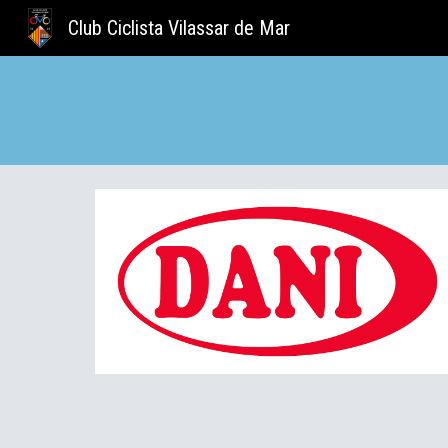
Club Ciclista Vilassar de Mar
Sk